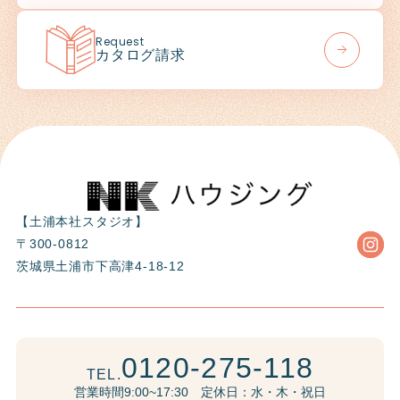
Request
カタログ請求
【土浦本社スタジオ】
〒300-0812
茨城県土浦市下高津4-18-12
0120-275-118
TEL.
営業時間9:00~17:30 定休日：水・木・祝日