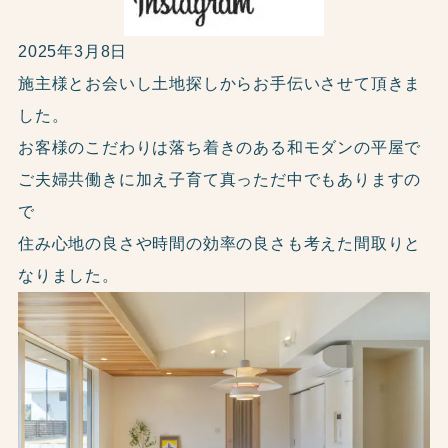
2025年3月8日
施主様とお会いし土地探しからお手伝いさせて頂きま
した。
お客様のこだわりは落ち着きのある和モダンの平屋で
ご夫婦共働きに加え子育て真っただ中でもありますの
で
住み心地の良さや時間の効率の良さも考えた間取りと
なりました。