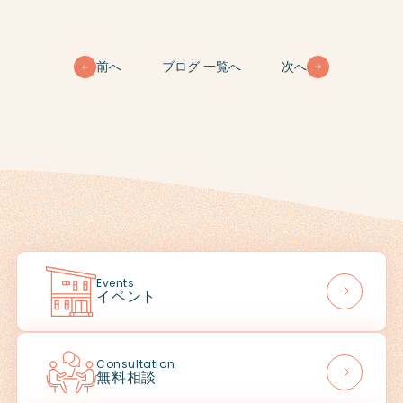
前へ
ブログ 一覧へ
次へ
Events
イベント
Consultation
無料相談