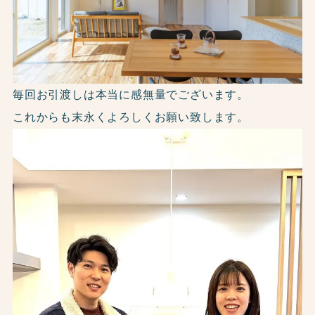
毎回お引渡しは本当に感無量でございます。
これからも末永くよろしくお願い致します。