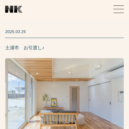
2025.03.25
土浦市 お引渡し♪