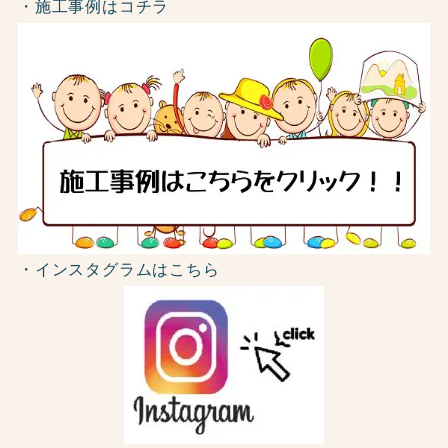
・施工事例はコチラ
・インスタグラムはこちら