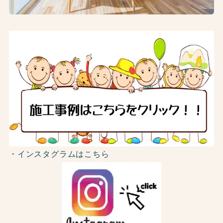
・インスタグラムはこちら