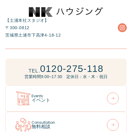
【土浦本社スタジオ】
〒300-0812
茨城県土浦市下高津4-18-12
0120-275-118
TEL.
営業時間9:00~17:30 定休日：水・木・祝日
Events
イベント
Consultation
無料相談