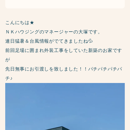
こんにちは★
ＮＫハウジングのマネージャーの大塚です。
連日猛暑＆台風情報がでてきましたね💦
前回足場に囲まれ外装工事をしていた新築のお家です
が
先日無事にお引渡しを致しました！！パチパチパチパ
チ♪