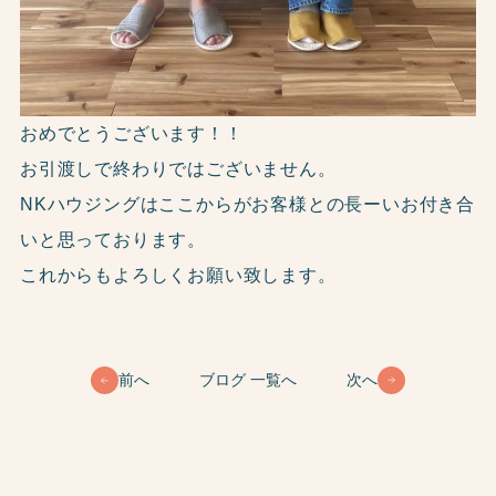
おめでとうございます！！
お引渡しで終わりではございません。
NKハウジングはここからがお客様との長ーいお付き合
いと思っております。
これからもよろしくお願い致します。
前へ
ブログ 一覧へ
次へ