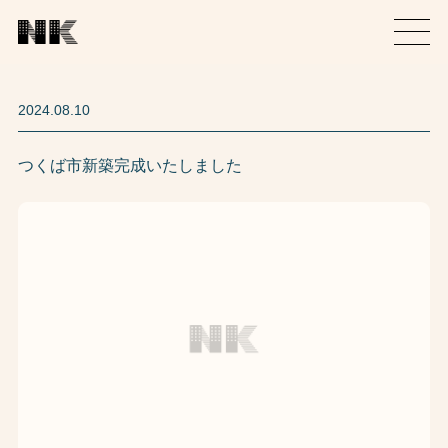
2024.08.10
つくば市新築完成いたしました