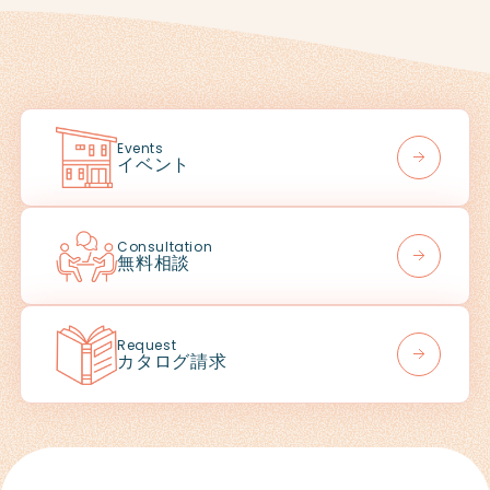
Events
イベント
Consultation
無料相談
Request
カタログ請求