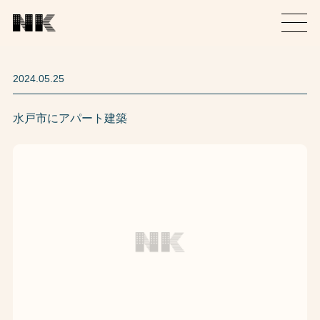
2024.05.25
水戸市にアパート建築