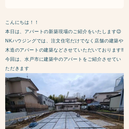
こんにちは！！
本日は、アパートの新築現場のご紹介をいたします😉
NKハウジングでは、注文住宅だけでなく店舗の建築や
木造のアパートの建築などさせていただいております‼
今回は、水戸市に建築中のアパートをご紹介させてい
ただきます