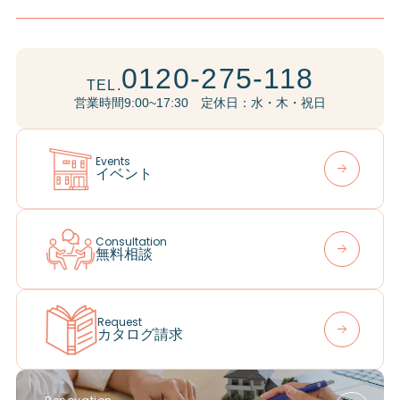
0120-275-118
TEL.
営業時間9:00~17:30 定休日：水・木・祝日
Events
イベント
Consultation
無料相談
Request
カタログ請求