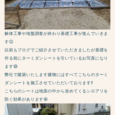
解体工事や地盤調査が終わり基礎工事が進んでいきま
す😉
以前もブログでご紹介させていただきましたが基礎を
作る前にターミダンシートを引いているお写真になり
ます😄
弊社で建築いたします建物にはすべてこちらのターミ
ダンシートを施工させていただいております‼
こちらのシートは地面の中から攻めてくるシロアリを
防ぐ効果があります🤩