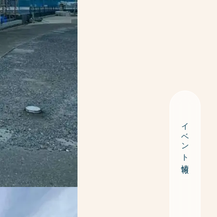
イベント情報