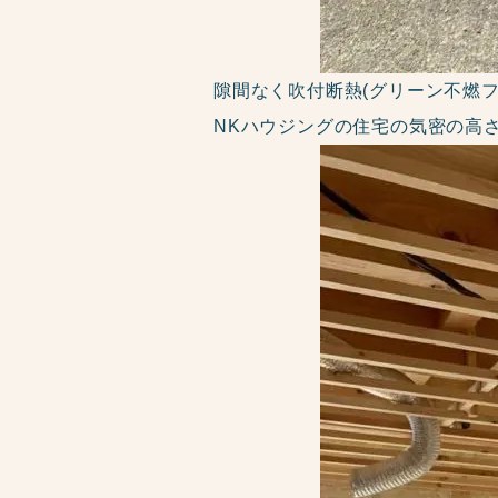
隙間なく吹付断熱(グリーン不燃
NKハウジングの住宅の気密の高さ