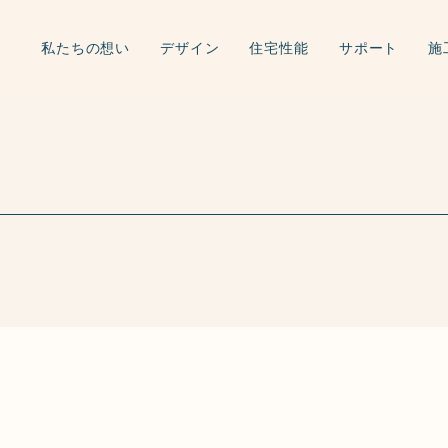
私たちの想い
デザイン
住宅性能
サポート
施