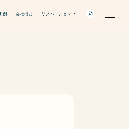
工例
会社概要
リノベーション