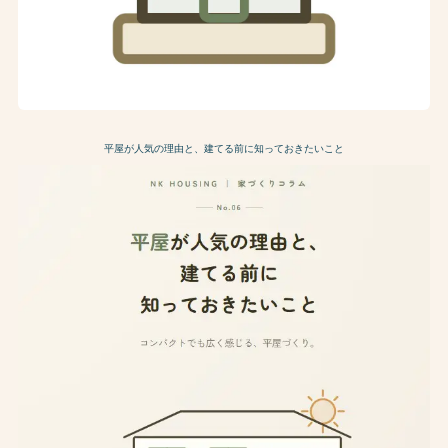
平屋が人気の理由と、建てる前に知っておきたいこと