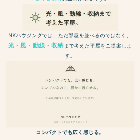
NKハウジングでは、ただ部屋を並べるのではなく、
光・風・動線・収納
まで考えた平屋をご提案しま
す。
コンパクトでも広く感じる。