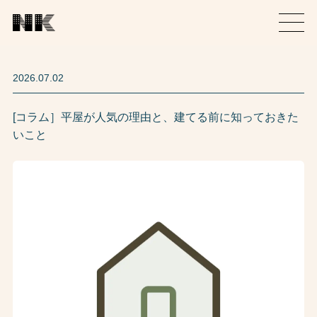
2026.07.02
[コラム］平屋が人気の理由と、建てる前に知っておきた
いこと