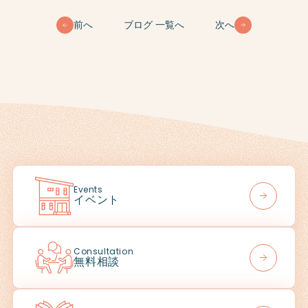
前へ
ブログ 一覧へ
次へ
Events
イベント
Consultation
無料相談