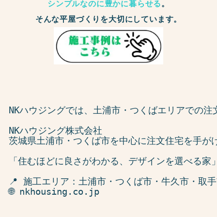
シンプルなのに豊かに暮らせる
。
そんな平屋づくりを大切にしています。
NKハウジングでは、土浦市・つくばエリアでの
NKハウジング株式会社

茨城県土浦市・つくば市を中心に注文住宅を手がけ
「住むほどに良さがわかる、デザインを選べる家」
📍 施工エリア：土浦市・つくば市・牛久市・取
🌐 nkhousing.co.jp