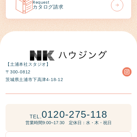
Request
カタログ請求
【土浦本社スタジオ】
〒300-0812
茨城県土浦市下高津4-18-12
0120-275-118
TEL.
営業時間9:00~17:30 定休日：水・木・祝日