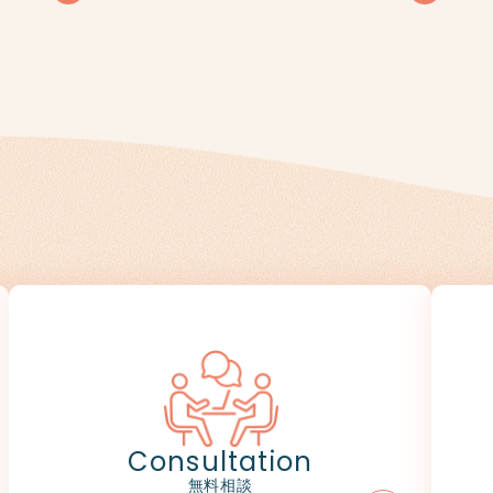
Consultation
無料相談