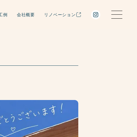
工例
会社概要
リノベーション