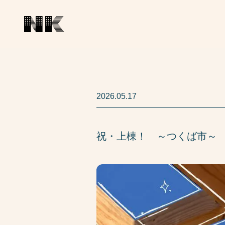
2026.05.17
祝・上棟！ ～つくば市～