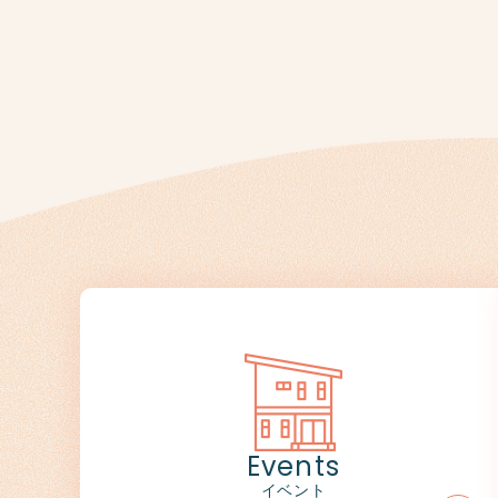
Events
イベント