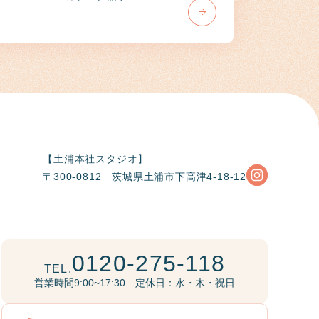
【土浦本社スタジオ】
〒300-0812
茨城県土浦市下高津4-18-12
0120-275-118
TEL.
営業時間9:00~17:30 定休日：水・木・祝日