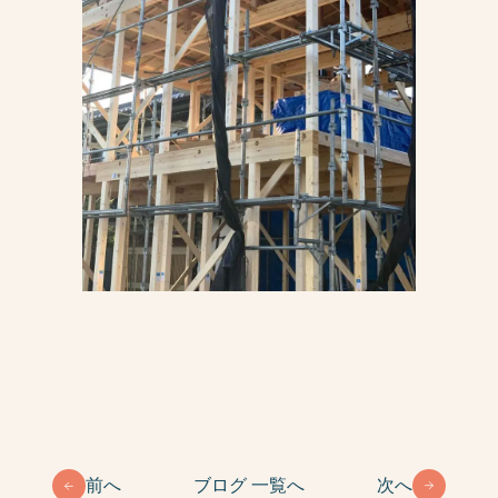
前へ
ブログ 一覧へ
次へ