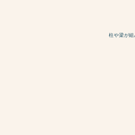
柱や梁が組