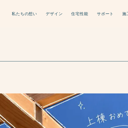
私たちの想い
デザイン
住宅性能
サポート
施