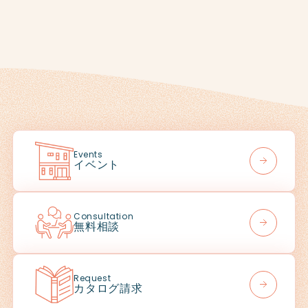
Events
イベント
Consultation
無料相談
Request
カタログ請求