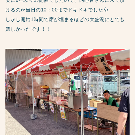
実に6年ぶりの開催でしたので、内心皆さんに来て頂
けるのか当日の10：00までドキドキでした💦
しかし開始1時間で席が埋まるほどの大盛況にとても
嬉しかったです！！