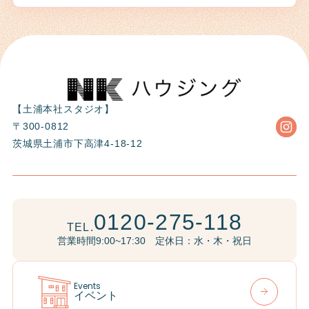
【土浦本社スタジオ】
〒300-0812
茨城県土浦市下高津4-18-12
0120-275-118
TEL.
営業時間9:00~17:30 定休日：水・木・祝日
Events
イベント