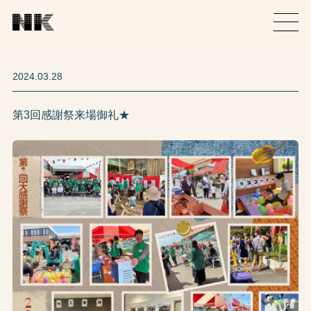
2024.03.28
第3回感謝祭来場御礼★