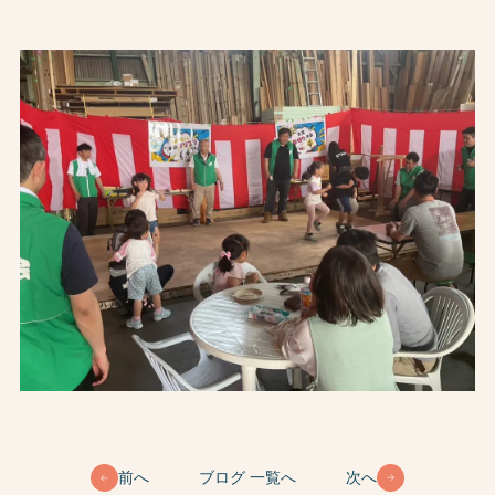
前へ
ブログ 一覧へ
次へ