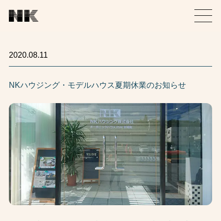
2020.08.11
NKハウジング・モデルハウス夏期休業のお知らせ