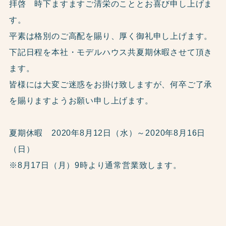
拝啓 時下ますますご清栄のこととお喜び申し上げま
す。
平素は格別のご高配を賜り、厚く御礼申し上げます。
下記日程を本社・モデルハウス共夏期休暇させて頂き
ます。
皆様には大変ご迷惑をお掛け致しますが、何卒ご了承
を賜りますようお願い申し上げます。
夏期休暇 2020年8月12日（水）～2020年8月16日
（日）
※8月17日（月）9時より通常営業致します。