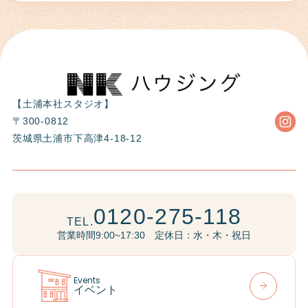
【土浦本社スタジオ】
〒300-0812
茨城県土浦市下高津4-18-12
0120-275-118
TEL.
営業時間9:00~17:30 定休日：水・木・祝日
Events
イベント