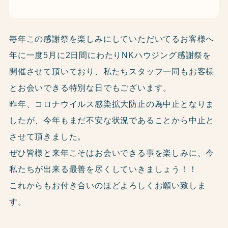
毎年この感謝祭を楽しみにしていただいてるお客様へ
年に一度5月に2日間にわたりNKハウジング感謝祭を
開催させて頂いており、私たちスタッフ一同もお客様
とお会いできる特別な日でもございます。
昨年、コロナウイルス感染拡大防止の為中止となりま
したが、今年もまだ不安な状況であることから中止と
させて頂きました。
ぜひ皆様と来年こそはお会いできる事を楽しみに、今
私たちが出来る最善を尽くしていきましょう！！
これからもお付き合いのほどよろしくお願い致しま
す。