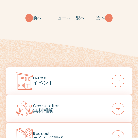
前へ
ニュース 一覧へ
次へ
Events
イベント
Consultation
無料相談
Request