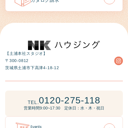
カタログ請求
【土浦本社スタジオ】
〒300-0812
茨城県土浦市下高津4-18-12
0120-275-118
TEL.
営業時間9:00~17:30 定休日：水・木・祝日
Events