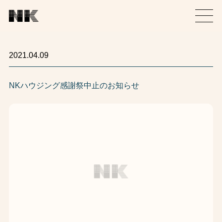
2021.04.09
NKハウジング感謝祭中止のお知らせ