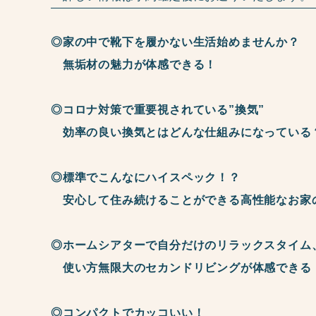
◎家の中で靴下を履かない生活始めませんか？
無垢材の魅力が体感できる！
◎コロナ対策で重要視されている”換気”
効率の良い換気とはどんな仕組みになっている
◎標準でこんなにハイスペック！？
安心して住み続けることができる高性能なお家
◎ホームシアターで自分だけのリラックスタイム
使い方無限大のセカンドリビングが体感できる
◎コンパクトでカッコいい！