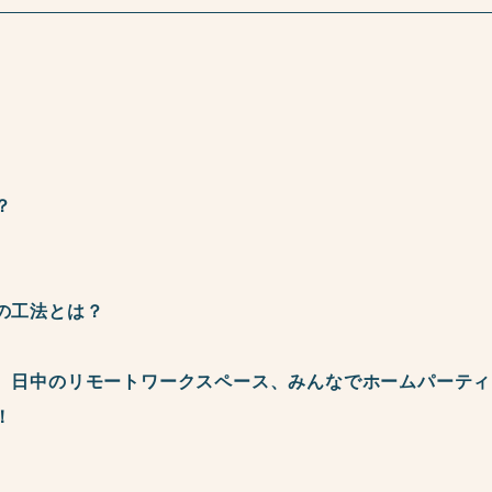
？
の工法とは？
、日中のリモートワークスペース、みんなでホームパーティ
！