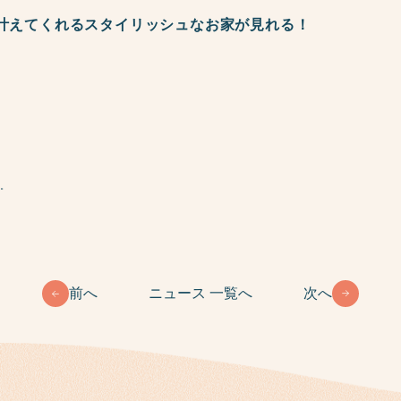
叶えてくれるスタイリッシュなお家が見れる！
い。
前へ
ニュース 一覧へ
次へ