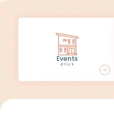
Events
イベント