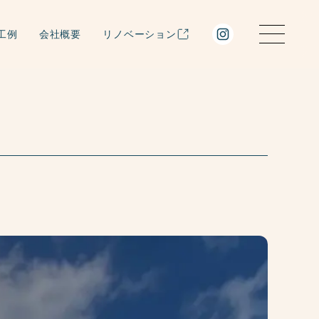
工例
会社概要
リノベーション