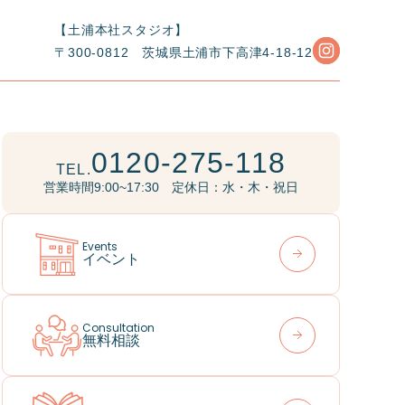
【土浦本社スタジオ】
〒300-0812
茨城県土浦市下高津4-18-12
0120-275-118
TEL.
営業時間9:00~17:30 定休日：水・木・祝日
Events
イベント
Consultation
無料相談