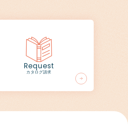
Request
カタログ請求