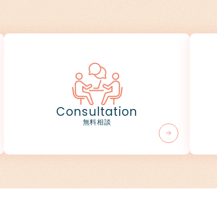
Consultation
無料相談