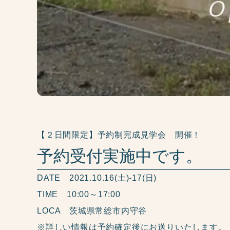
【２日間限定】予約制完成見学会 開催！
予約受付実施中です。
DATE 2021.10.16(土)‐17(日)
TIME 10:00～17:00
LOCA 茨城県常総市内守谷
※詳しい情報は予約確定後にお送りいたします。