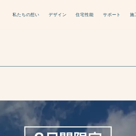
私たちの想い
デザイン
住宅性能
サポート
施