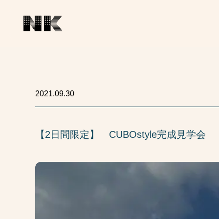
2021.09.30
【2日間限定】 CUBOstyle完成見学会