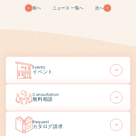
前へ
ニュース 一覧へ
次へ
Events
イベント
Consultation
無料相談
Request
カタログ請求