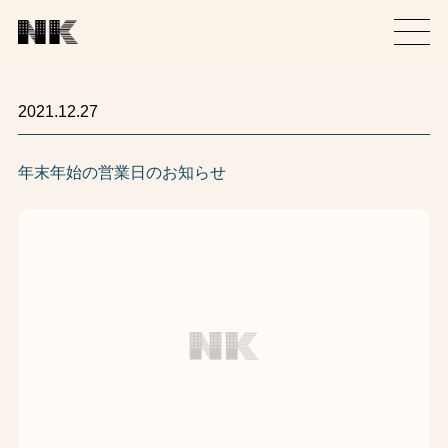
2021.12.27
年末年始の営業日のお知らせ