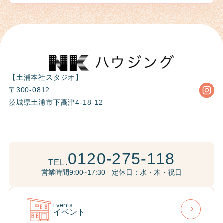
【土浦本社スタジオ】
〒300-0812
茨城県土浦市下高津4-18-12
0120-275-118
TEL.
営業時間9:00~17:30 定休日：水・木・祝日
Events
イベント