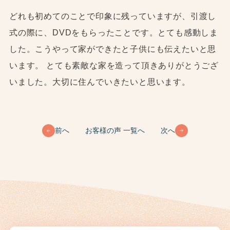
どれも初めてのことで印象に残っていますが、引渡し
式の際に、DVDをもらったことです。とても感動しま
した。こうやって家ができたと子供にも伝えたいと思
います。 とても素敵な家を造って頂きありがとうござ
いました。大切に住んでいきたいと思います。
前へ
お客様の声 一覧へ
次へ