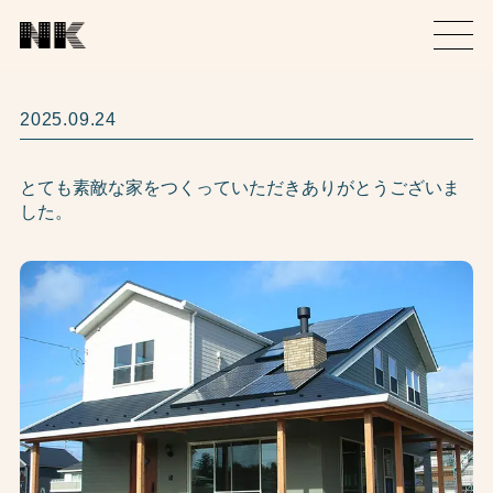
2025.09.24
とても素敵な家をつくっていただきありがとうございま
した。