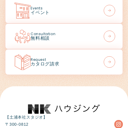
Events
イベント
Consultation
無料相談
Request
カタログ請求
【土浦本社スタジオ】
〒300-0812