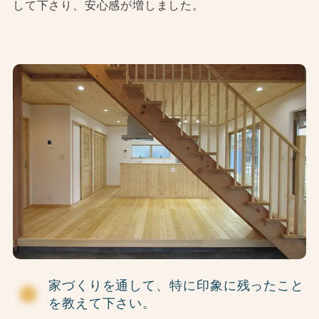
して下さり、安心感が増しました。
家づくりを通して、特に印象に残ったこと
を教えて下さい。