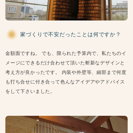
家づくりで不安だったことは何ですか？
金額面ですね。 でも、限られた予算内で、私たちのイ
メージにできるだけ合わせて頂いた斬新なデザインと
考え方が良かったです。 内装や外壁等、細部まで何度
も打ち合せに付き合って色んなアイデアやアドバイス
をして下さいました。