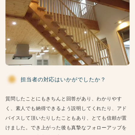
担当者の対応はいかがでしたか？
質問したことにもきちんと回答があり、わかりやす
く、素人でも納得できるよう説明してくれたり、アド
バイスして頂いたりしたこともあり、とても信頼が置
けました。でき上がった後も真摯なフォローアップを