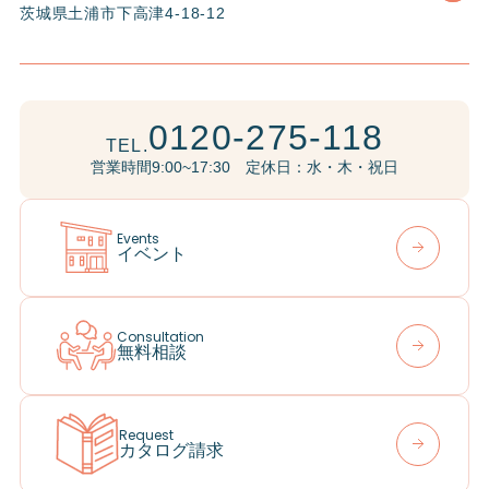
茨城県土浦市下高津4-18-12
0120-275-118
TEL.
営業時間9:00~17:30 定休日：水・木・祝日
Events
イベント
Consultation
無料相談
Request
カタログ請求