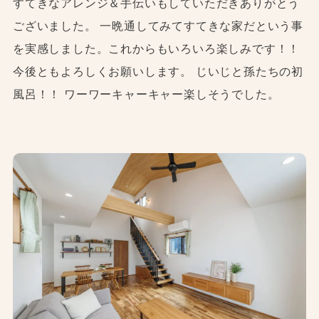
すてきなアレンジ＆手伝いもしていただきありがとう
ございました。 一晩通してみてすてきな家だという事
を実感しました。これからもいろいろ楽しみです！！
今後ともよろしくお願いします。 じいじと孫たちの初
風呂！！ ワーワーキャーキャー楽しそうでした。