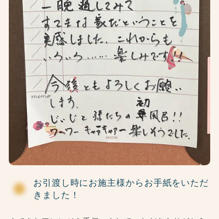
お引渡し時にお施主様からお手紙をいただ
きました！