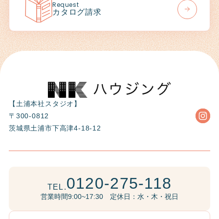
Request
カタログ請求
【土浦本社スタジオ】
〒300-0812
茨城県土浦市下高津4-18-12
0120-275-118
TEL.
営業時間9:00~17:30 定休日：水・木・祝日