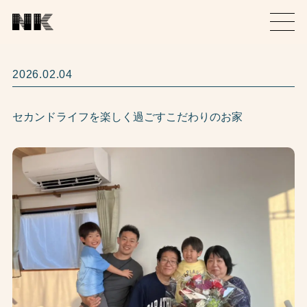
2026.02.04
セカンドライフを楽しく過ごすこだわりのお家