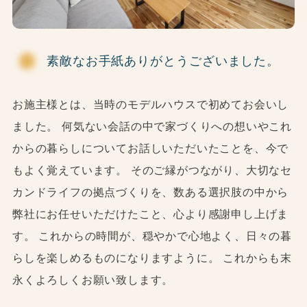
素敵なお手紙ありがとうございました。
お施主様とは、当時のモデルハウスで初めてお会いし
ました。 何気ない会話の中で家づくりへの想いやこれ
からの暮らしについてお話しいただいたことを、今で
もよく覚えています。 そのご縁がつながり、大切なセ
カンドライフの拠点づくりを、数ある選択肢の中から
弊社にお任せいただけたこと、心より感謝申し上げま
す。 これからの時間が、穏やかで心地よく、日々の暮
らしを楽しめるものになりますように。 これからも末
永くよろしくお願い致します。