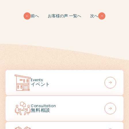
前へ
お客様の声 一覧へ
次へ
Events
イベント
Consultation
無料相談