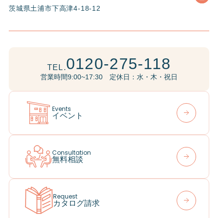
茨城県土浦市下高津4-18-12
0120-275-118
TEL.
営業時間9:00~17:30 定休日：水・木・祝日
Events
イベント
Consultation
無料相談
Request
カタログ請求