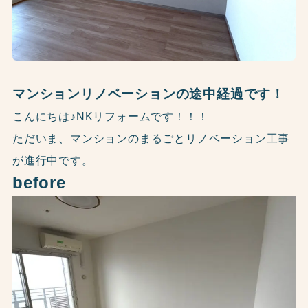
マンションリノベーションの途中経過です！
こんにちは♪NKリフォームです！！！
ただいま、マンションのまるごとリノベーション工事
が進行中です。
before