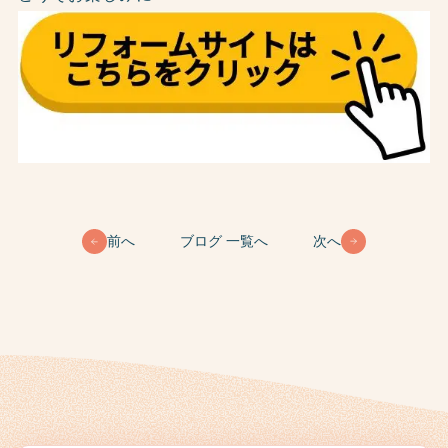
前へ
ブログ 一覧へ
次へ