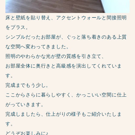
床と壁紙を貼り替え、アクセントウォールと間接照明
をプラス。
シンプルだったお部屋が、ぐっと落ち着きのある上質
な空間へ変わってきました。
照明のやわらかな光が壁の質感を引き立て、
お部屋全体に奥行きと高級感を演出してくれていま
す。
完成までもう少し。
ここからさらに暮らしやすく、かっこいい空間に仕上
がっていきます。
完成しましたら、仕上がりの様子もご紹介いたしま
す。
どうぞお楽しみに♪