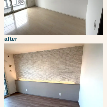
after