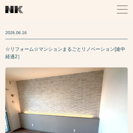
2026.06.16
☆リフォーム☆マンションまるごとリノベーション[途中
経過2］