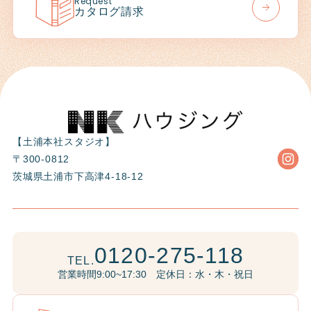
Request
カタログ請求
【土浦本社スタジオ】
〒300-0812
茨城県土浦市下高津4-18-12
0120-275-118
TEL.
営業時間9:00~17:30 定休日：水・木・祝日