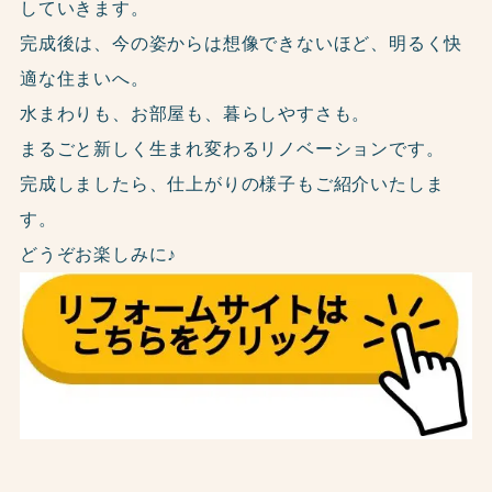
していきます。
完成後は、今の姿からは想像できないほど、明るく快
適な住まいへ。
水まわりも、お部屋も、暮らしやすさも。
まるごと新しく生まれ変わるリノベーションです。
完成しましたら、仕上がりの様子もご紹介いたしま
す。
どうぞお楽しみに♪