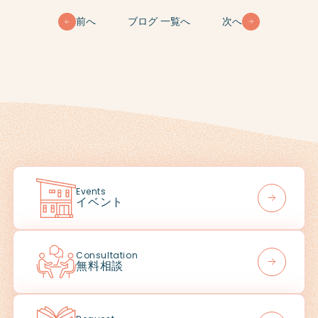
前へ
ブログ 一覧へ
次へ
Events
イベント
Consultation
無料相談