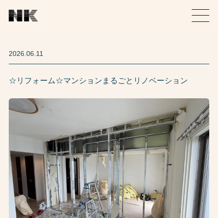
2026.06.11
☆リフォーム☆マンションまるごとリノベーション