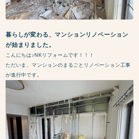
暮らしが変わる、マンションリノベーション
が始まりました。
こんにちは♪NKリフォームです！！！
ただいま、マンションのまるごとリノベーション工事
が進行中です。