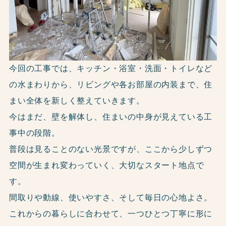
今回の工事では、キッチン・浴室・洗面・トイレなど
の水まわりから、リビングや各お部屋の内装まで、住
まい全体を新しく整えていきます。
今はまだ、壁を解体し、住まいの中身が見えている工
事中の段階。
普段は見ることのない光景ですが、ここから少しずつ
空間が生まれ変わっていく、大切なスタート地点で
す。
間取りや動線、使いやすさ、そして毎日の心地よさ。
これからの暮らしに合わせて、一つひとつ丁寧に形に