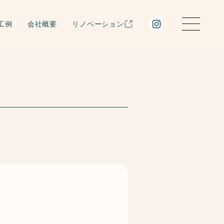
工例
会社概要
リノベーション