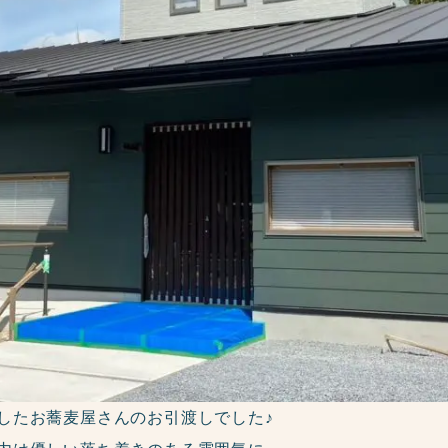
したお蕎麦屋さんのお引渡しでした♪