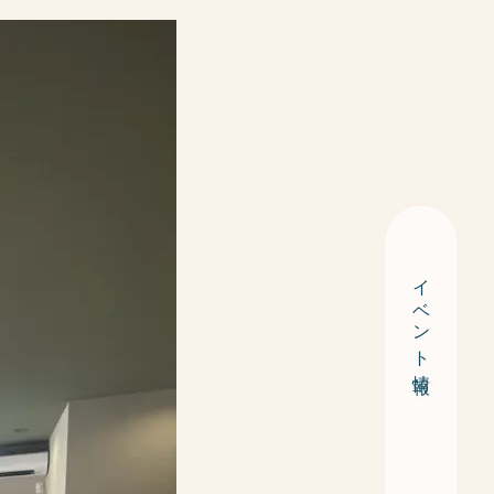
イベント情報