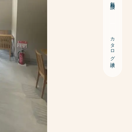
無料相談
カタログ請求