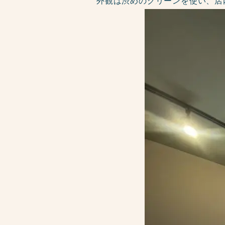
外観は渋めのグリーンを使い、店