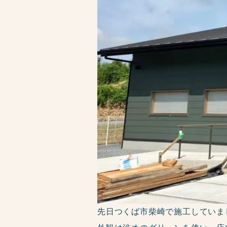
先日つくば市柴崎で施工していま