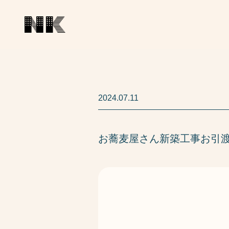
2024.07.11
お蕎麦屋さん新築工事お引