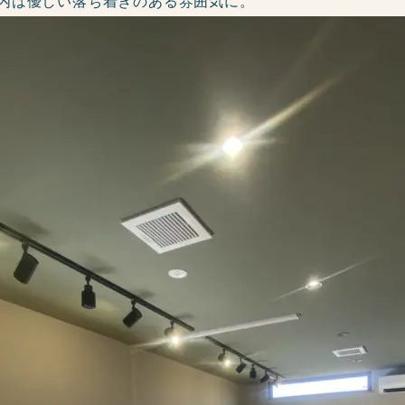
内は優しい落ち着きのある雰囲気に。