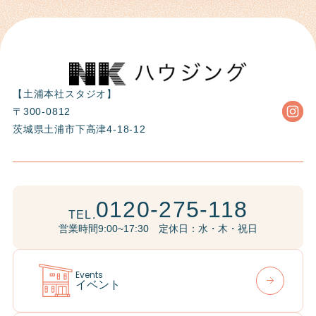
【土浦本社スタジオ】
〒300-0812
茨城県土浦市下高津4-18-12
0120-275-118
TEL.
営業時間9:00~17:30 定休日：水・木・祝日
Events
イベント