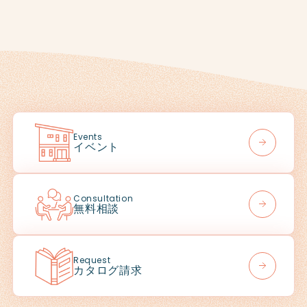
Events
イベント
Consultation
無料相談
Request
カタログ請求