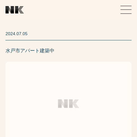
2024.07.05
水戸市アパート建築中