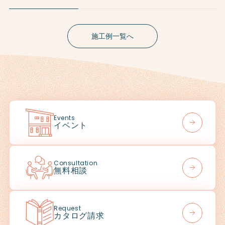
施工例一覧へ
Events
イベント
Consultation
無料相談
Request
カタログ請求