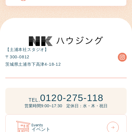
【土浦本社スタジオ】
〒300-0812
茨城県土浦市下高津4-18-12
0120-275-118
TEL.
営業時間9:00~17:30 定休日：水・木・祝日
Events
イベント