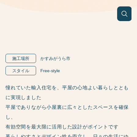
施工場所
かすみがうら市
スタイル
Free-style
憧れていた輸入住宅を、平屋の心地よい暮らしととも
に実現しました
平屋でありながら小屋裏に広々としたスペースを確保
し、
有効空間を最大限に活用した設計がポイントです
暮らしやすさとデザイン性を両立し、日々の生活にゆ