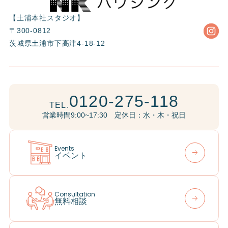
【土浦本社スタジオ】
〒300-0812
茨城県土浦市下高津4-18-12
0120-275-118
TEL.
営業時間9:00~17:30 定休日：水・木・祝日
Events
イベント
Consultation
無料相談