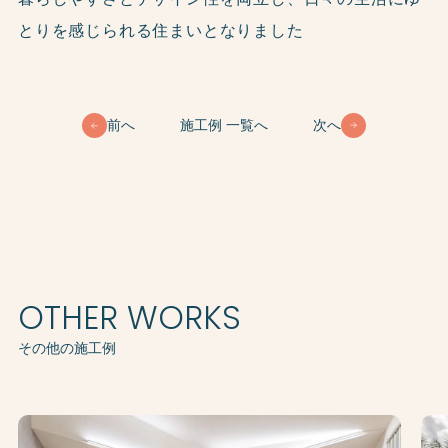
とりを感じられる住まいとなりました
前へ
施工例 一覧へ
次へ
OTHER WORKS
その他の施工例