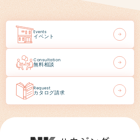
Events
イベント
Consultation
無料相談
Request
カタログ請求