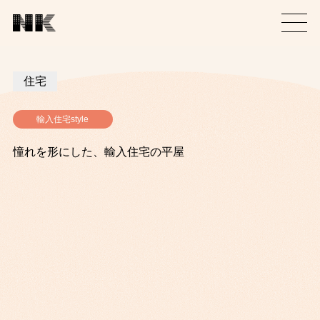
住宅
輸入住宅style
憧れを形にした、輸入住宅の平屋